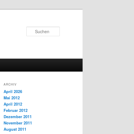
Suchen
ARCHIV
April 2026
Mai 2012
April 2012
Februar 2012
Dezember 2011
November 2011
August 2011