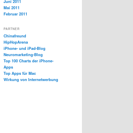
Juni 2011
Mai 2011
Februar 2011
PARTNER
Chinafreund
HipHopArena
iPhone- und iPad-Blog
Neuromarketing-Blog
Top 100 Charts der iPhone-
Apps
Top Apps für Mac
Wirkung von Internetwerbung