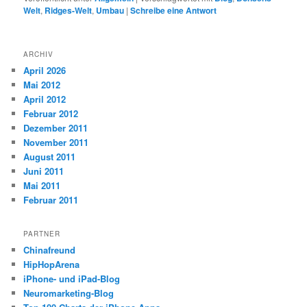
Welt
,
Ridges-Welt
,
Umbau
|
Schreibe eine Antwort
ARCHIV
April 2026
Mai 2012
April 2012
Februar 2012
Dezember 2011
November 2011
August 2011
Juni 2011
Mai 2011
Februar 2011
PARTNER
Chinafreund
HipHopArena
iPhone- und iPad-Blog
Neuromarketing-Blog