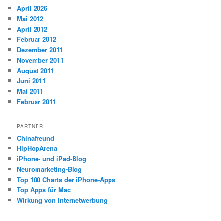
April 2026
Mai 2012
April 2012
Februar 2012
Dezember 2011
November 2011
August 2011
Juni 2011
Mai 2011
Februar 2011
PARTNER
Chinafreund
HipHopArena
iPhone- und iPad-Blog
Neuromarketing-Blog
Top 100 Charts der iPhone-Apps
Top Apps für Mac
Wirkung von Internetwerbung